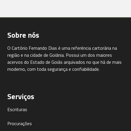
Sobre nós
O Cartório Fernando Dias é uma referência cartorária na
região e na cidade de Goiânia. Possui um dos maiores
acervos do Estado de Goiás arquivados no que há de mais
moderno, com toda segurança e confiabilidade.
Serviços
Escrituras
Procurações