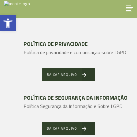
Abrir a barra de ferramentas
POLÍTICA DE PRIVACIDADE
Política de privacidade e comunicação sobre LGPD
BAIXAR ARQUIVO
POLÍTICA DE SEGURANÇA DA INFORMAÇÃO
Política Segurança da Informação e Sobre LGPD
BAIXAR ARQUIVO