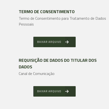
TERMO DE CONSENTIMENTO
Termo de Consentimento para Tratamento de Dados
Pessoais
BAIXAR ARQUIVO
REQUISIÇÃO DE DADOS DO TITULAR DOS
DADOS
Canal de Comunicação
BAIXAR ARQUIVO