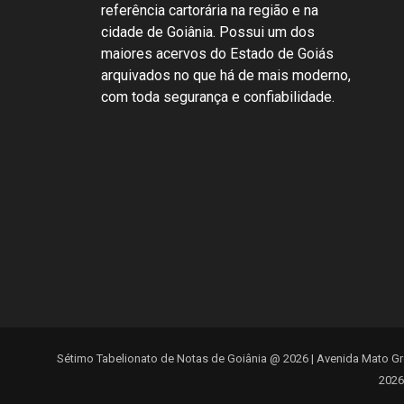
referência cartorária na região e na
cidade de Goiânia. Possui um dos
maiores acervos do Estado de Goiás
arquivados no que há de mais moderno,
com toda segurança e confiabilidade.
Sétimo Tabelionato de Notas de Goiânia @ 2026 | Avenida Mato Gro
2026