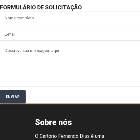
FORMULÁRIO
DE SOLICITAÇÃO
Sobre nós
O Cartório Fernando Dias é uma