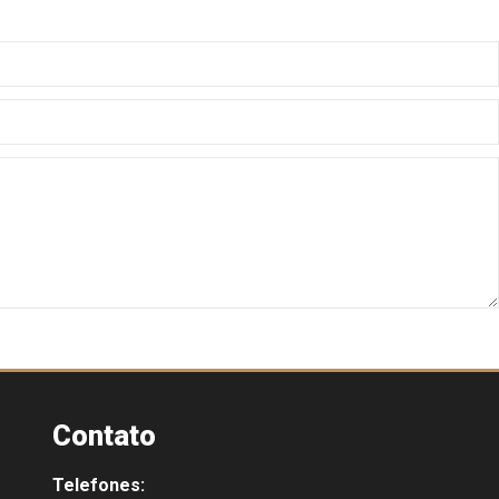
Contato
Telefones: