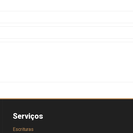
Serviços
Escrituras